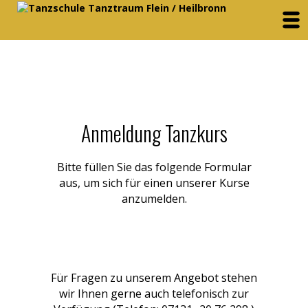
Anmeldung Tanzkurs
Bitte füllen Sie das folgende Formular
aus, um sich für einen unserer Kurse
anzumelden.
Für Fragen zu unserem Angebot stehen
wir Ihnen gerne auch telefonisch zur