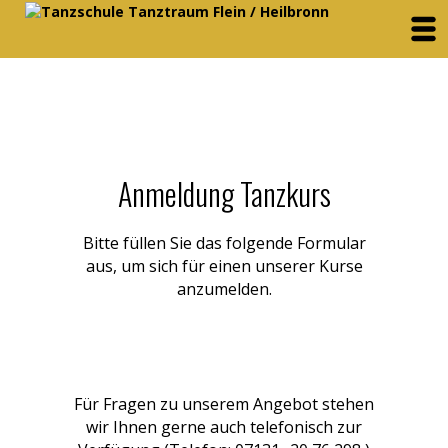
Anmeldung Tanzkurs
Bitte füllen Sie das folgende Formular
aus, um sich für einen unserer Kurse
anzumelden.
Für Fragen zu unserem Angebot stehen
wir Ihnen gerne auch telefonisch zur