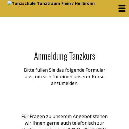
Anmeldung Tanzkurs
Bitte füllen Sie das folgende Formular
aus, um sich für einen unserer Kurse
anzumelden.
Für Fragen zu unserem Angebot stehen
wir Ihnen gerne auch telefonisch zur