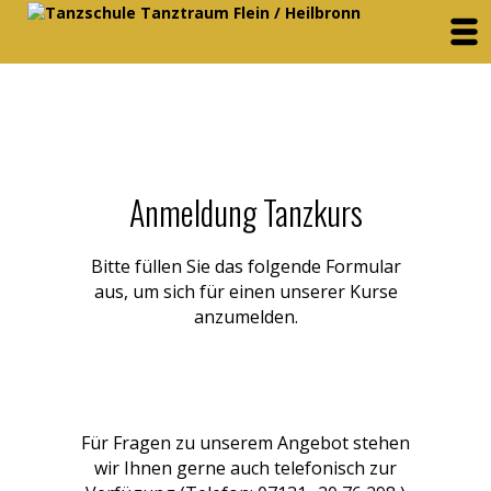
Anmeldung Tanzkurs
Bitte füllen Sie das folgende Formular
aus, um sich für einen unserer Kurse
anzumelden.
Für Fragen zu unserem Angebot stehen
wir Ihnen gerne auch telefonisch zur