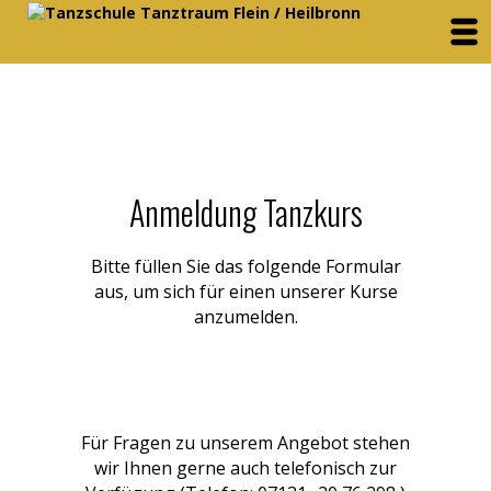
Anmeldung Tanzkurs
Bitte füllen Sie das folgende Formular
aus, um sich für einen unserer Kurse
anzumelden.
Für Fragen zu unserem Angebot stehen
wir Ihnen gerne auch telefonisch zur