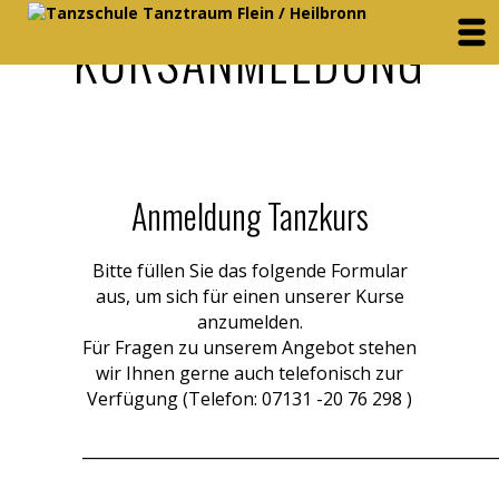
KURSANMELDUNG
Anmeldung Tanzkurs
Bitte füllen Sie das folgende Formular
aus, um sich für einen unserer Kurse
anzumelden.
Für Fragen zu unserem Angebot stehen
wir Ihnen gerne auch telefonisch zur
Verfügung (Telefon: 07131 -20 76 298 )
_____________________________________________________