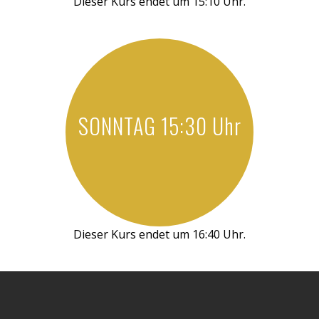
Dieser Kurs endet um 15:10 Uhr.
SONNTAG 15:30 Uhr
Dieser Kurs endet um 16:40 Uhr.