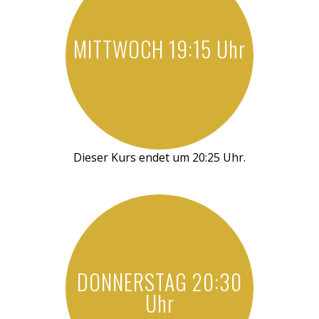
MITTWOCH 19:15 Uhr
Dieser Kurs endet um 20:25 Uhr.
DONNERSTAG 20:30
Uhr