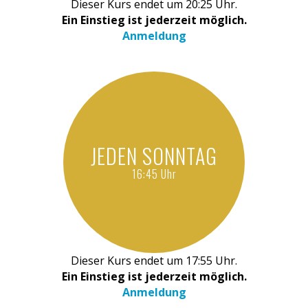
Dieser Kurs endet um 20:25 Uhr.
Ein Einstieg ist jederzeit möglich.
Anmeldung
JEDEN SONNTAG
16:45 Uhr
Dieser Kurs endet um 17:55 Uhr.
Ein Einstieg ist jederzeit möglich.
Anmeldung