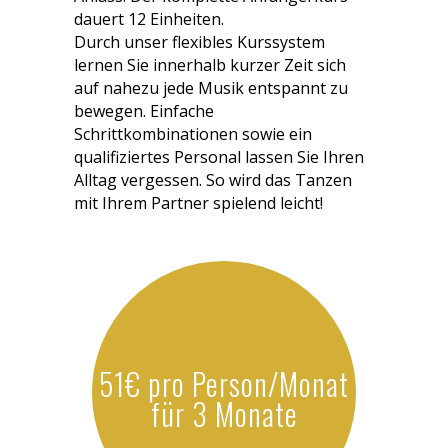
dauert 12 Einheiten.
Durch unser flexibles Kurssystem
lernen Sie innerhalb kurzer Zeit sich
auf nahezu jede Musik entspannt zu
bewegen. Einfache
Schrittkombinationen sowie ein
qualifiziertes Personal lassen Sie Ihren
Alltag vergessen. So wird das Tanzen
mit Ihrem Partner spielend leicht!
51€ pro Person/Monat
für 3 Monate