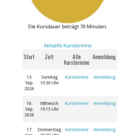
Die Kursdauer beträgt 70 Minuten.
Aktuelle Kurstermine
Start
Zeit
Alle
Anmeldung
Kurstermine
13.
Sonntag
Kurstermine
Anmeldung
Sep.
15:30 Uhr
2026
16.
Mittwoch
Kurstermine
Anmeldung
Sep.
19:15 Uhr
2026
17.
Donnerstag
Kurstermine
Anmeldung