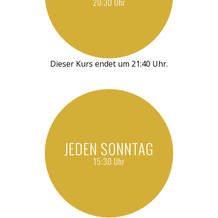
20:30 Uhr
Dieser Kurs endet um 21:40 Uhr.
JEDEN SONNTAG
15:30 Uhr