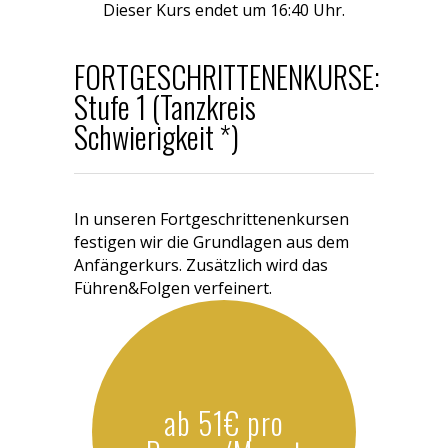
Dieser Kurs endet um 16:40 Uhr.
FORTGESCHRITTENENKURSE:
Stufe 1 (Tanzkreis
Schwierigkeit *)
In unseren Fortgeschrittenenkursen
festigen wir die Grundlagen aus dem
Anfängerkurs. Zusätzlich wird das
Führen&Folgen verfeinert.
ab 51€ pro