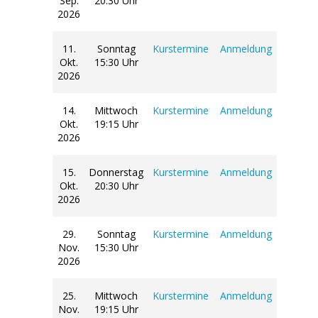
Sep.
20:30 Uhr
2026
11.
Sonntag
Kurstermine
Anmeldung
Okt.
15:30 Uhr
2026
14.
Mittwoch
Kurstermine
Anmeldung
Okt.
19:15 Uhr
2026
15.
Donnerstag
Kurstermine
Anmeldung
Okt.
20:30 Uhr
2026
29.
Sonntag
Kurstermine
Anmeldung
Nov.
15:30 Uhr
2026
25.
Mittwoch
Kurstermine
Anmeldung
Nov.
19:15 Uhr