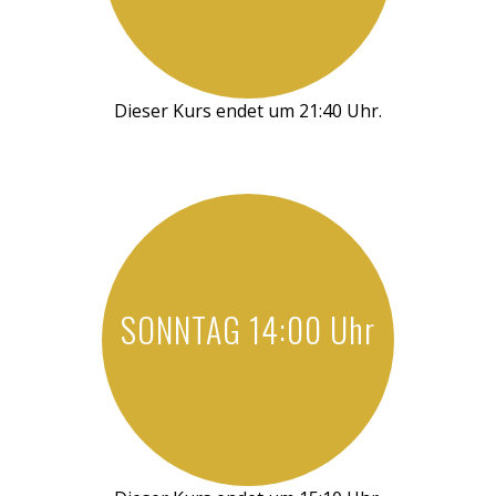
Dieser Kurs endet um 21:40 Uhr.
SONNTAG 14:00 Uhr