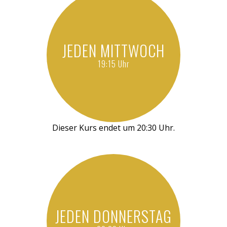
JEDEN MITTWOCH
19:15 Uhr
Dieser Kurs endet um 20:30 Uhr.
JEDEN DONNERSTAG