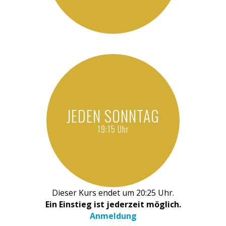
JEDEN SONNTAG
19:15 Uhr
Dieser Kurs endet um 20:25 Uhr.
Ein Einstieg ist jederzeit möglich.
Anmeldung