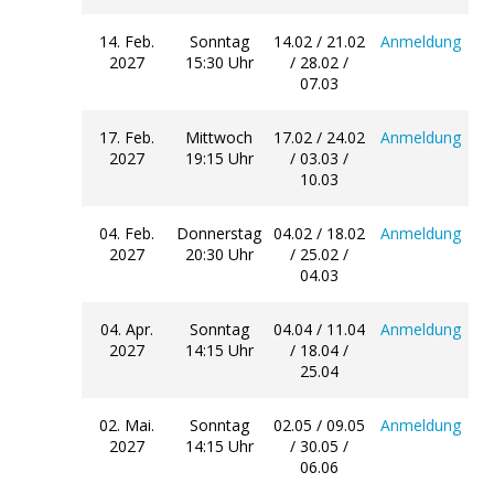
14. Feb.
Sonntag
14.02 / 21.02
Anmeldung
2027
15:30 Uhr
/ 28.02 /
07.03
17. Feb.
Mittwoch
17.02 / 24.02
Anmeldung
2027
19:15 Uhr
/ 03.03 /
10.03
04. Feb.
Donnerstag
04.02 / 18.02
Anmeldung
2027
20:30 Uhr
/ 25.02 /
04.03
04. Apr.
Sonntag
04.04 / 11.04
Anmeldung
2027
14:15 Uhr
/ 18.04 /
25.04
02. Mai.
Sonntag
02.05 / 09.05
Anmeldung
2027
14:15 Uhr
/ 30.05 /
06.06