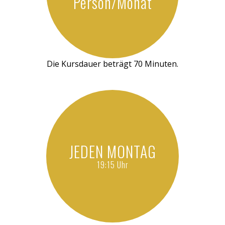
Person/Monat
Die Kursdauer beträgt 70 Minuten.
JEDEN MONTAG
19:15 Uhr