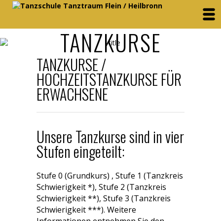
TANZKURSE
TANZKURSE /
HOCHZEITSTANZKURSE FÜR
ERWACHSENE
Unsere Tanzkurse sind in vier
Stufen eingeteilt:
Stufe 0 (Grundkurs) , Stufe 1 (Tanzkreis
Schwierigkeit *), Stufe 2 (Tanzkreis
Schwierigkeit **), Stufe 3 (Tanzkreis
Schwierigkeit ***). Weitere