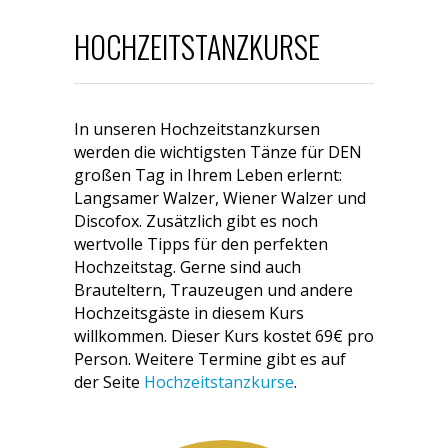
HOCHZEITSTANZKURSE
In unseren Hochzeitstanzkursen
werden die wichtigsten Tänze für DEN
großen Tag in Ihrem Leben erlernt:
Langsamer Walzer, Wiener Walzer und
Discofox. Zusätzlich gibt es noch
wertvolle Tipps für den perfekten
Hochzeitstag. Gerne sind auch
Brauteltern, Trauzeugen und andere
Hochzeitsgäste in diesem Kurs
willkommen. Dieser Kurs kostet 69€ pro
Person. Weitere Termine gibt es auf
der Seite
Hochzeitstanzkurse
.