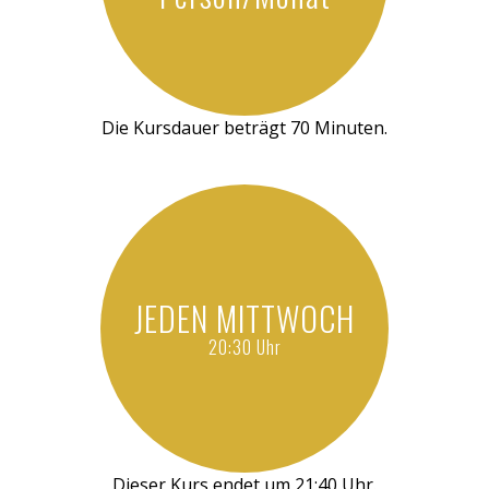
Die Kursdauer beträgt 70 Minuten.
JEDEN MITTWOCH
20:30 Uhr
Dieser Kurs endet um 21:40 Uhr.