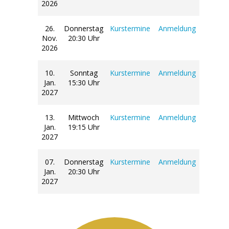
2026
26.
Donnerstag
Kurstermine
Anmeldung
Nov.
20:30 Uhr
2026
10.
Sonntag
Kurstermine
Anmeldung
Jan.
15:30 Uhr
2027
13.
Mittwoch
Kurstermine
Anmeldung
Jan.
19:15 Uhr
2027
07.
Donnerstag
Kurstermine
Anmeldung
Jan.
20:30 Uhr
2027