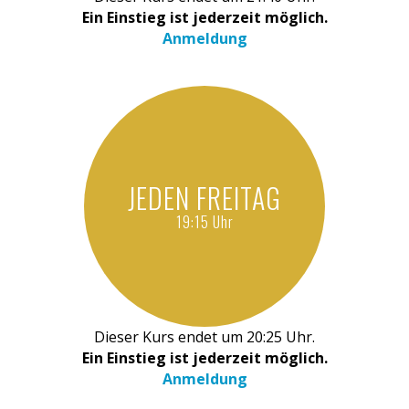
Ein Einstieg ist jederzeit möglich.
Anmeldung
JEDEN FREITAG
19:15 Uhr
Dieser Kurs endet um 20:25 Uhr.
Ein Einstieg ist jederzeit möglich.
Anmeldung