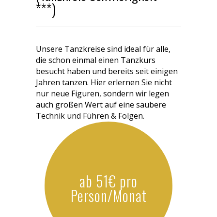
***)
Unsere Tanzkreise sind ideal für alle,
die schon einmal einen Tanzkurs
besucht haben und bereits seit einigen
Jahren tanzen. Hier erlernen Sie nicht
nur neue Figuren, sondern wir legen
auch großen Wert auf eine saubere
Technik und Führen & Folgen.
ab 51€ pro
Person/Monat