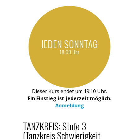
JEDEN SONNTAG
18:00 Uhr
Dieser Kurs endet um 19:10 Uhr.
Ein Einstieg ist jederzeit möglich.
Anmeldung
TANZKREIS: Stufe 3
(Tanzkreis Schwierigkeit