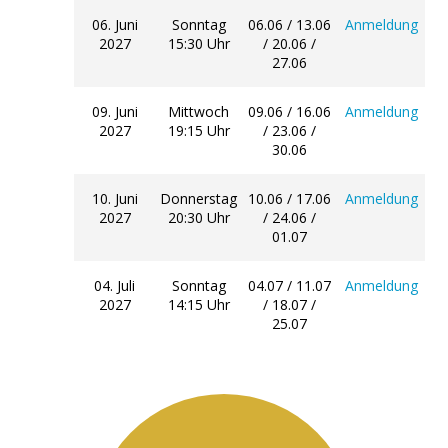
06. Juni
Sonntag
06.06 / 13.06
Anmeldung
2027
15:30 Uhr
/ 20.06 /
27.06
09. Juni
Mittwoch
09.06 / 16.06
Anmeldung
2027
19:15 Uhr
/ 23.06 /
30.06
10. Juni
Donnerstag
10.06 / 17.06
Anmeldung
2027
20:30 Uhr
/ 24.06 /
01.07
04. Juli
Sonntag
04.07 / 11.07
Anmeldung
2027
14:15 Uhr
/ 18.07 /
25.07