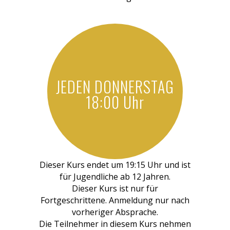
JEDEN DONNERSTAG
18:00 Uhr
Dieser Kurs endet um 19:15 Uhr und ist
für Jugendliche ab 12 Jahren.
Dieser Kurs ist nur für
Fortgeschrittene. Anmeldung nur nach
vorheriger Absprache.
Die Teilnehmer in diesem Kurs nehmen