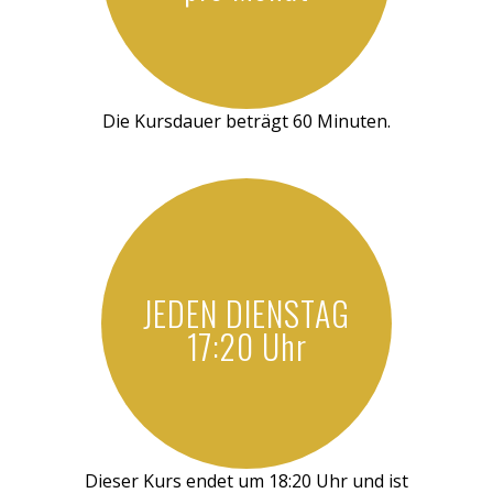
Die Kursdauer beträgt 60 Minuten.
JEDEN DIENSTAG
17:20 Uhr
Dieser Kurs endet um 18:20 Uhr und ist