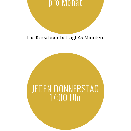
pro Monat
Die Kursdauer beträgt 45 Minuten.
JEDEN DONNERSTAG
17:00 Uhr