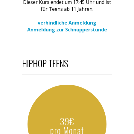
Dieser Kurs endet um 17:45 Uhr und ist
für Teens ab 11 Jahren.
verbindliche Anmeldung
Anmeldung zur Schnupperstunde
HIPHOP TEENS
39€
pro Monat